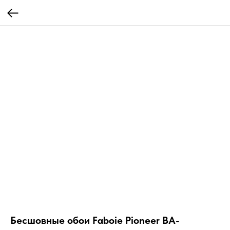
Бесшовные обои Faboie Pioneer BA-