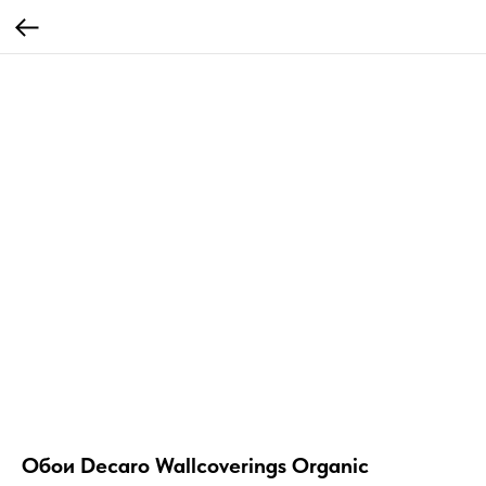
Обои Decaro Wallcoverings Organic