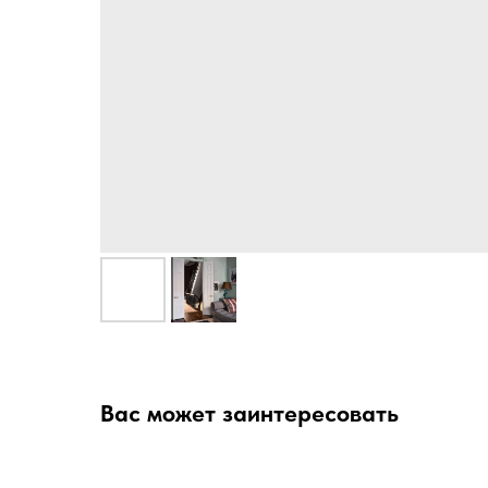
Вас может заинтересовать