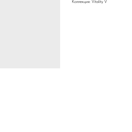
Коллекция: Vitality V