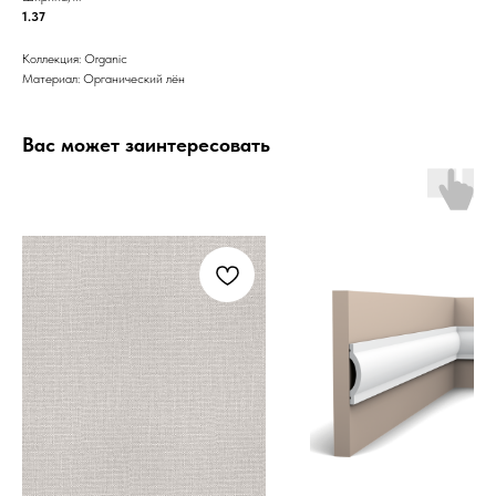
1.37
Коллекция: Organic
Материал: Органический лён
Вас может заинтересовать