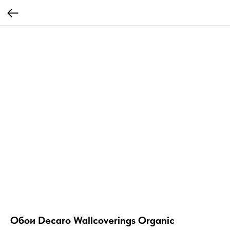
Обои Decaro Wallcoverings Organic