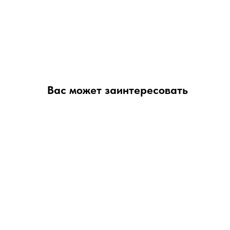
Вас может заинтересовать