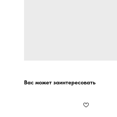
Вас может заинтересовать