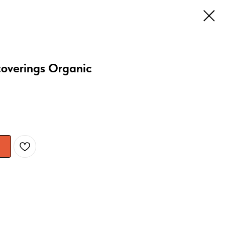
overings Organic