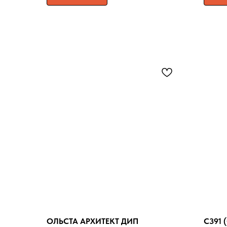
ОЛЬСТА АРХИТЕКТ ДИП
C391 