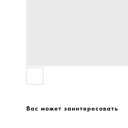
Вас может заинтересовать