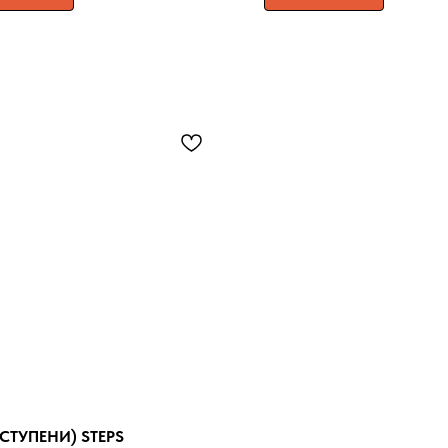
(СТУПЕНИ) STEPS