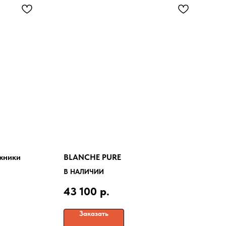
жники
BLANCHE PURE
В НАЛИЧИИ
43 100
р.
Заказать