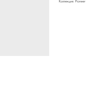
Коллекция: Pioneer