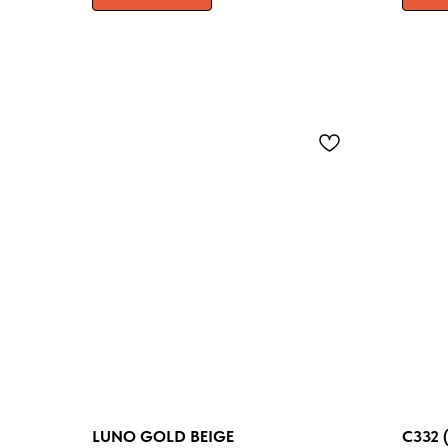
LUNO GOLD BEIGE
C332 