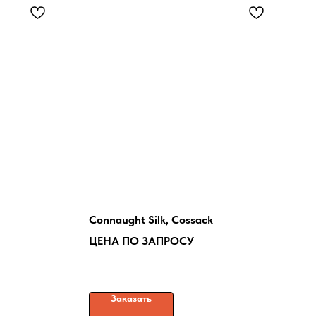
Connaught Silk, Cossack
ЦЕНА ПО ЗАПРОСУ
Заказать