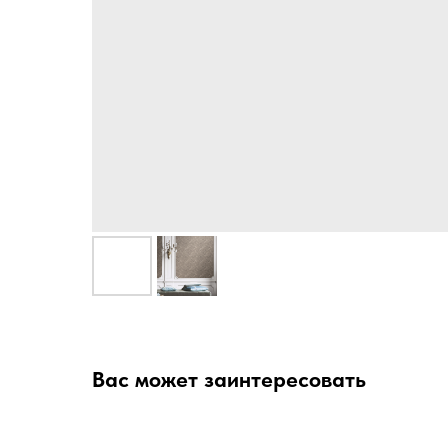
Вас может заинтересовать