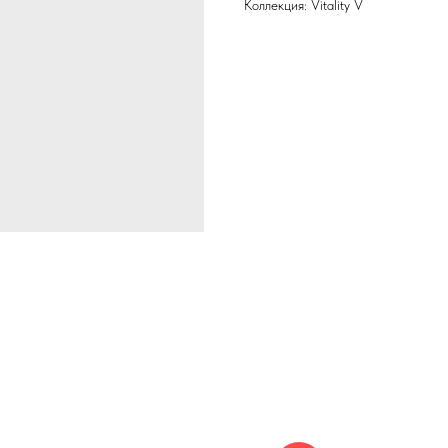
Коллекция: Vitality V