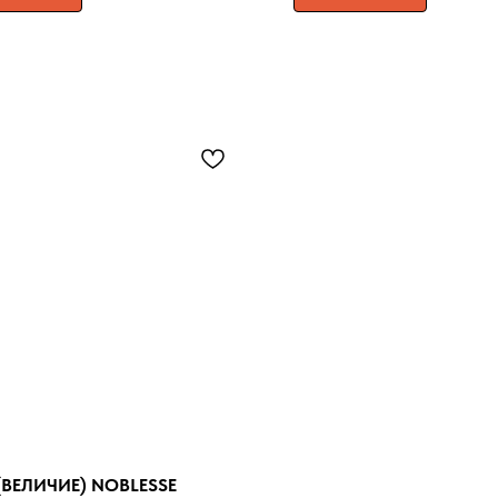
(ВЕЛИЧИЕ) NOBLESSE