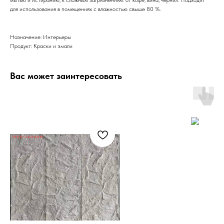
для использования в помещениях с влажностью свыше 80 %.
Назначение: Интерьеры
Продукт: Краски и эмали
Вас может заинтересовать