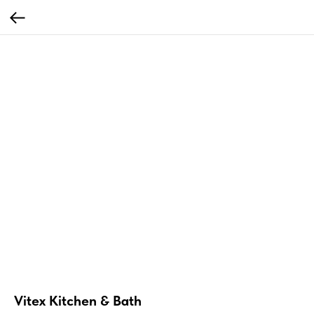
Vitex Kitchen & Bath