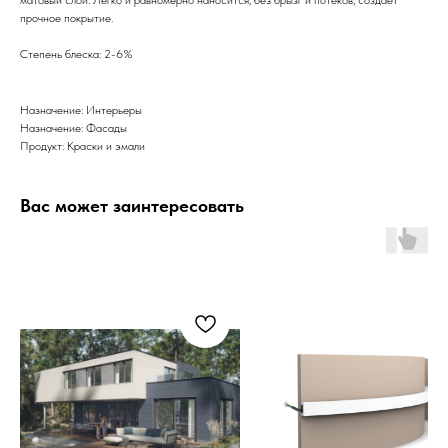
прочное покрытие.
Степень блеска: 2-6%
Назначение: Интерьеры
Назначение: Фасады
Продукт: Краски и эмали
Вас может заинтересовать