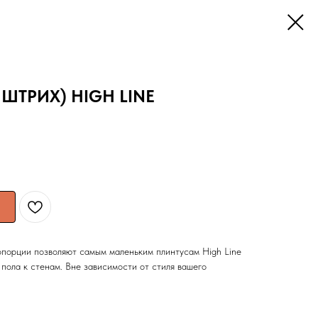
 ШТРИХ) HIGH LINE
порции позволяют самым маленьким плинтусам High Line
пола к стенам. Вне зависимости от стиля вашего