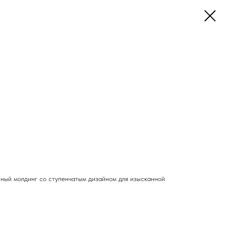
ный молдинг со ступенчатым дизайном для изысканной