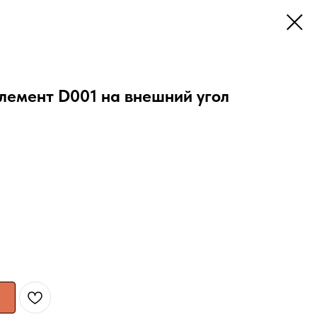
лемент D001 на внешний угол