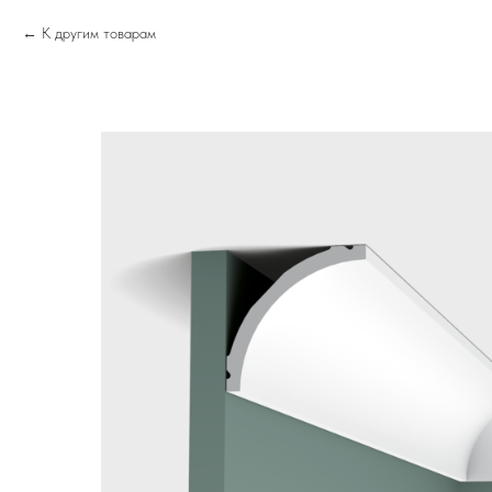
К другим товарам