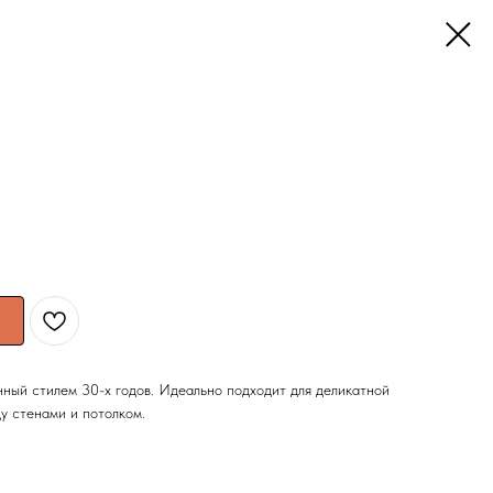
нный стилем 30-х годов. Идеально подходит для деликатной
у стенами и потолком.