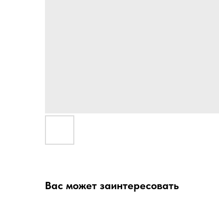
Вас может заинтересовать