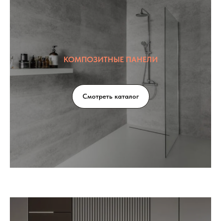
КОМПОЗИТНЫЕ ПАНЕЛИ
Смотреть каталог