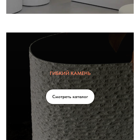
ГИБКИЙ КАМЕНЬ
Смотреть каталог