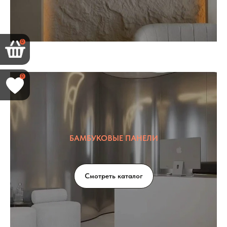
0
0
БАМБУКОВЫЕ ПАНЕЛИ
Смотреть каталог