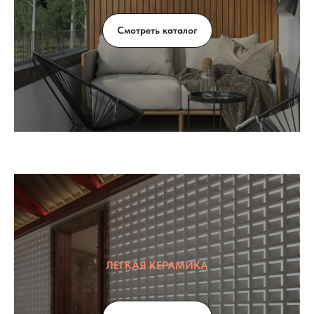
Смотреть каталог
ЛЕГКАЯ КЕРАМИКА