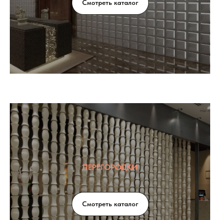
Смотреть каталог
ПЕРЕГОРОДКИ
Смотреть каталог