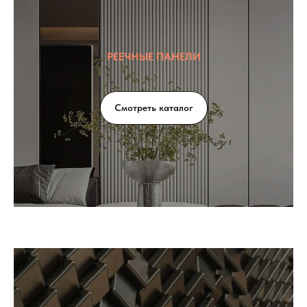
РЕЕЧНЫЕ ПАНЕЛИ
Смотреть каталог