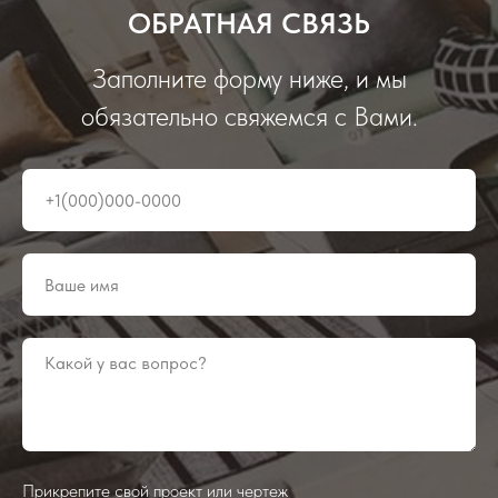
ОБРАТНАЯ СВЯЗЬ
Заполните форму ниже, и мы
обязательно свяжемся с Вами.
Прикрепите свой проект или чертеж