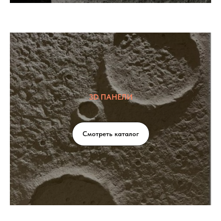
3D ПАНЕЛИ
Смотреть каталог