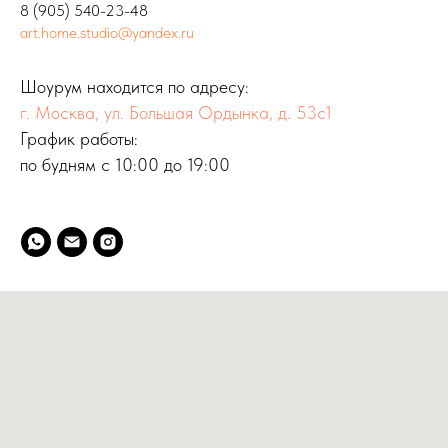
8 (905) 540-23-48
art.home.studio@yandex.ru
Шоурум находится по адресу:
г. Москва, ул. Большая Ордынка, д. 53с1
График работы:
по будням с 10:00 до 19:00