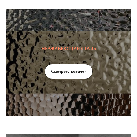
НЕРЖАВЕЮЩАЯ СТАЛЬ
Смотреть каталог