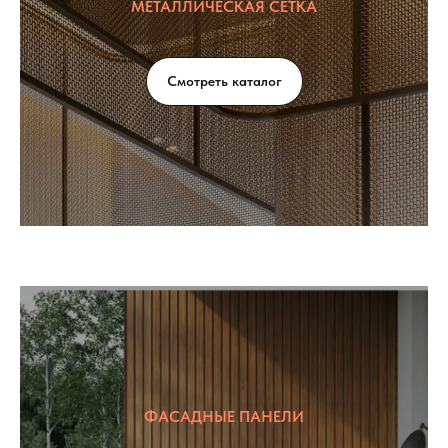
МЕТАЛЛИЧЕСКАЯ СЕТКА
Смотреть каталог
ФАСАДНЫЕ ПАНЕЛИ