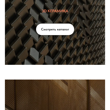
3D КЕРАМИКА
Смотреть каталог