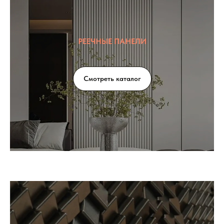
РЕЕЧНЫЕ ПАНЕЛИ
Смотреть каталог