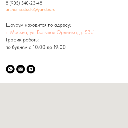
8 (905) 540-23-48
art.home.studio@yandex.ru
Шоурум находится по адресу:
г. Москва, ул. Большая Ордынка, д. 53с1
График работы:
по будням с 10:00 до 19:00