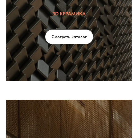
3D КЕРАМИКА
Смотреть каталог