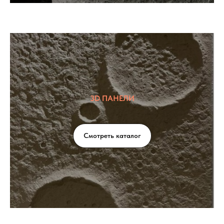
3D ПАНЕЛИ
Смотреть каталог