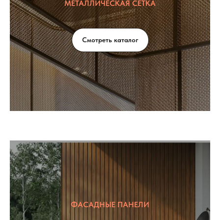
МЕТАЛЛИЧЕСКАЯ СЕТКА
Смотреть каталог
ФАСАДНЫЕ ПАНЕЛИ