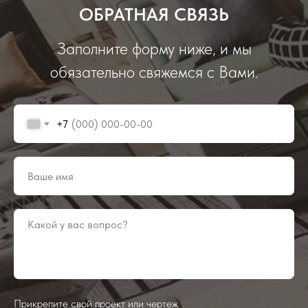
ОБРАТНАЯ СВЯЗЬ
Заполните форму ниже, и мы
обязательно свяжемся с Вами.
+7
Прикрепите свой проект или чертеж