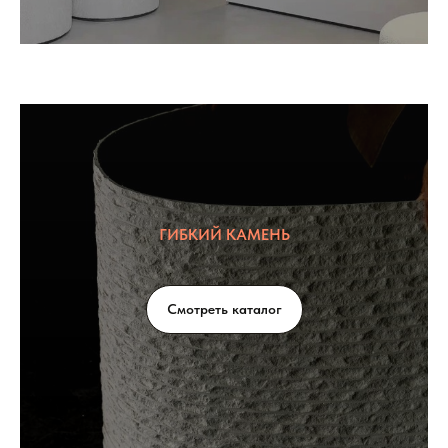
ГИБКИЙ КАМЕНЬ
Смотреть каталог