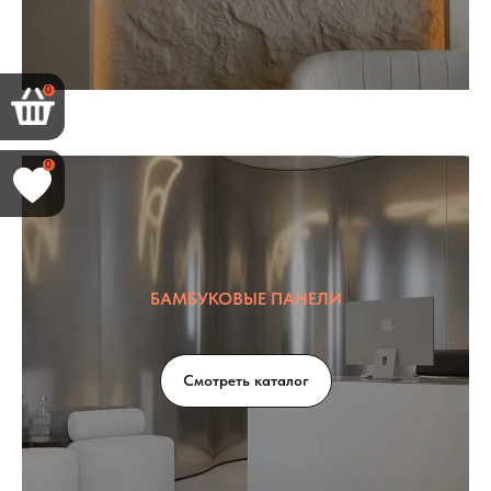
0
0
БАМБУКОВЫЕ ПАНЕЛИ
Смотреть каталог