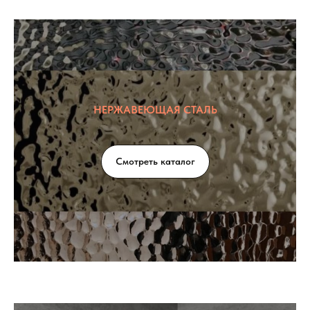
НЕРЖАВЕЮЩАЯ СТАЛЬ
Смотреть каталог