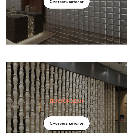
Смотреть каталог
ПЕРЕГОРОДКИ
Смотреть каталог