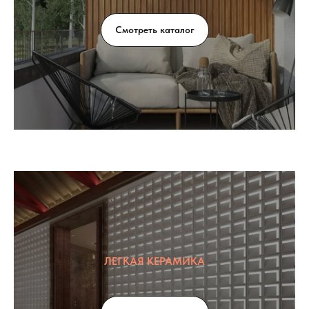
Смотреть каталог
ЛЕГКАЯ КЕРАМИКА