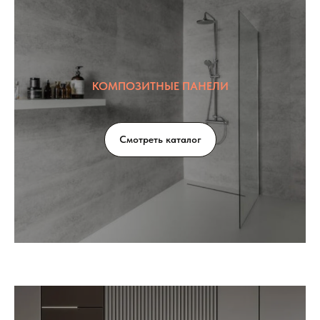
КОМПОЗИТНЫЕ ПАНЕЛИ
Смотреть каталог