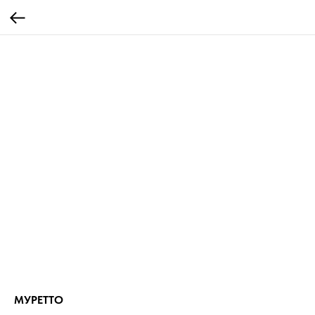
МУРЕТТО