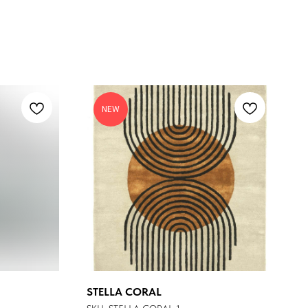
NEW
STELLA CORAL