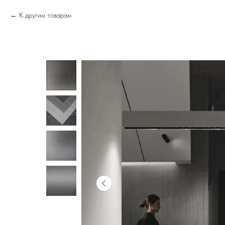
К другим товарам