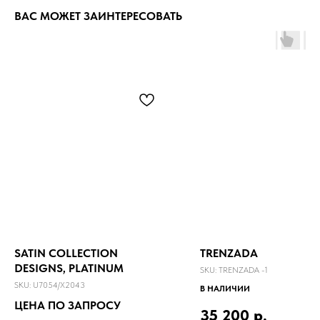
ВАС МОЖЕТ ЗАИНТЕРЕСОВАТЬ
SATIN COLLECTION
TRENZADA
DESIGNS, PLATINUM
SKU:
TRENZADA -1
SKU:
U7054/X2043
В НАЛИЧИИ
ЦЕНА ПО ЗАПРОСУ
35 200
р.