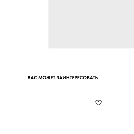
ВАС МОЖЕТ ЗАИНТЕРЕСОВАТЬ