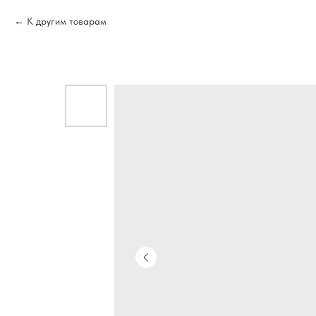
К другим товарам