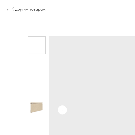
К другим товарам