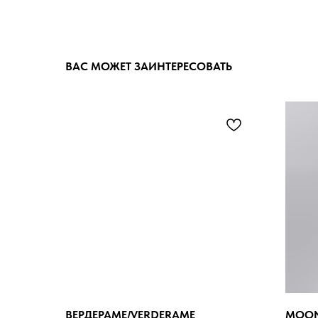
ВАС МОЖЕТ ЗАИНТЕРЕСОВАТЬ
ВЕРДЕРАМЕ/VERDERAME
MOON