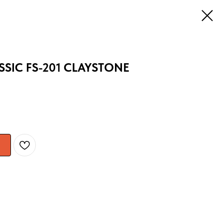
SIC FS-201 CLAYSTONE