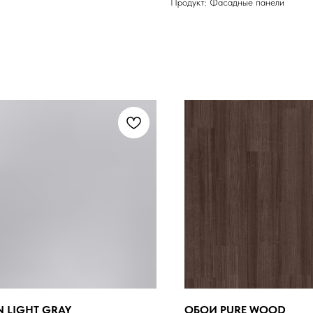
Продукт: Фасадные панели
 LIGHT GRAY
ОБОИ PURE WOOD