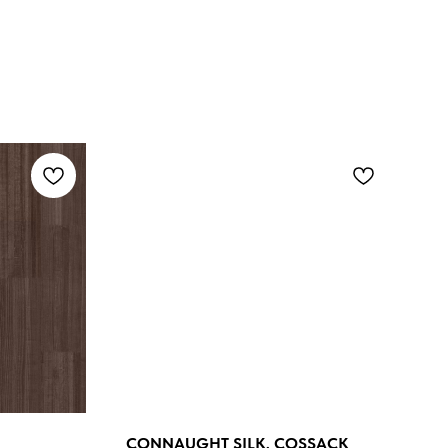
CONNAUGHT SILK, COSSACK