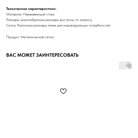
Технические характеристики:
Материал: Нержавеющая сталь
Размеры: разнообразные размеры доступны по запросу
Сетка: Различные размеры ячеек для индивидуальных потребностей
Продукт: Металлическая сетка
ВАС МОЖЕТ ЗАИНТЕРЕСОВАТЬ