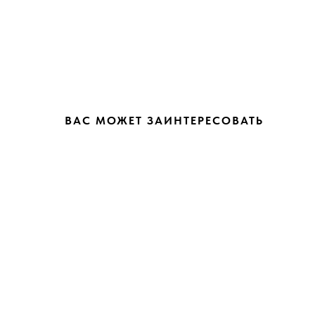
ВАС МОЖЕТ ЗАИНТЕРЕСОВАТЬ