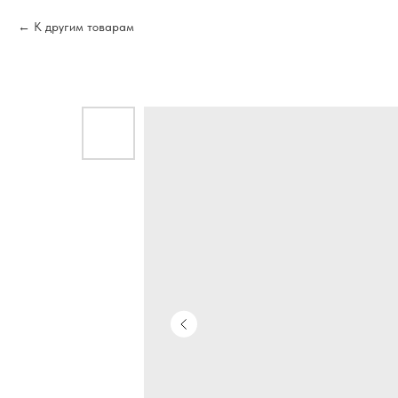
К другим товарам