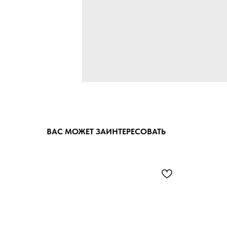
ВАС МОЖЕТ ЗАИНТЕРЕСОВАТЬ