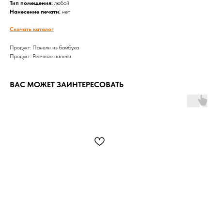
Тип помещения:
любой
Нанесение печати:
нет
Скачать каталог
Продукт: Панели из бамбука
Продукт: Реечные панели
ВАС МОЖЕТ ЗАИНТЕРЕСОВАТЬ