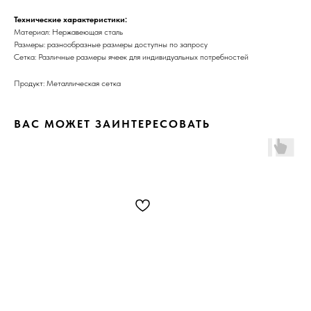
Технические характеристики:
Материал: Нержавеющая сталь
Размеры: разнообразные размеры доступны по запросу
Сетка: Различные размеры ячеек для индивидуальных потребностей
Продукт: Металлическая сетка
ВАС МОЖЕТ ЗАИНТЕРЕСОВАТЬ