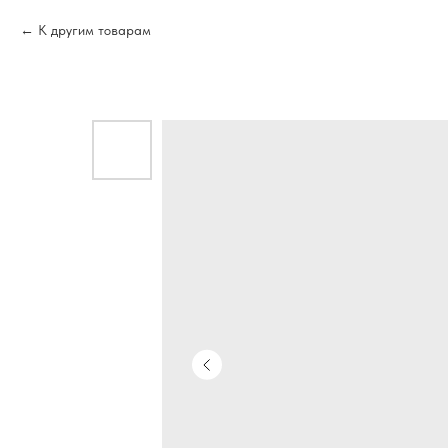
К другим товарам