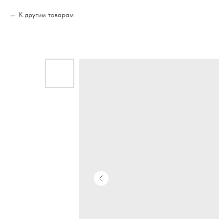
К другим товарам