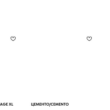
TAGE XL
ЦЕМЕНТО/CEMENTO