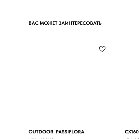
ВАС МОЖЕТ ЗАИНТЕРЕСОВАТЬ
OUTDOOR, PASSIFLORA
CX160