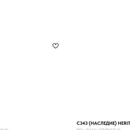
C343 (НАСЛЕДИЕ) HERI