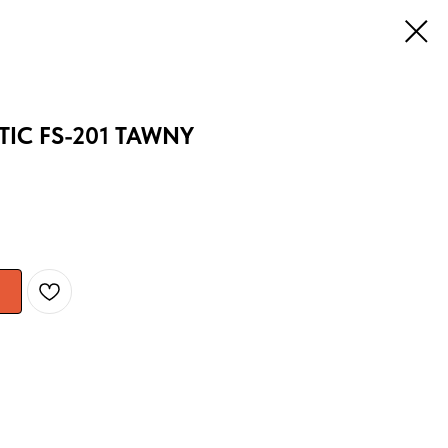
IC FS-201 TAWNY