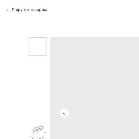
К другим товарам