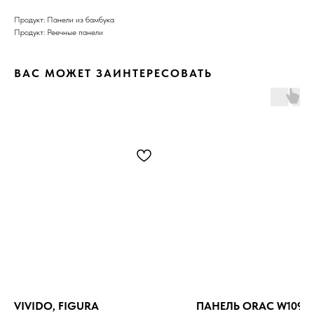
Продукт: Панели из бамбука
Продукт: Реечные панели
ВАС МОЖЕТ ЗАИНТЕРЕСОВАТЬ
VIVIDO, FIGURA
ПАНЕЛЬ ORAC W109