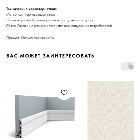
Технические характеристики:
Материал: Нержавеющая сталь
Размеры: разнообразные размеры доступны по запросу
Сетка: Различные размеры ячеек для индивидуальных потребностей
Продукт: Металлическая сетка
ВАС МОЖЕТ ЗАИНТЕРЕСОВАТЬ