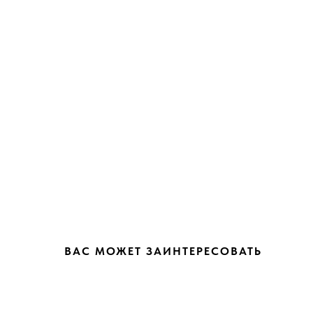
ВАС МОЖЕТ ЗАИНТЕРЕСОВАТЬ