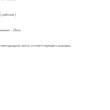
( рабочая )
мелями - 28мм.
 светодиодной ленты соответствующего размера.