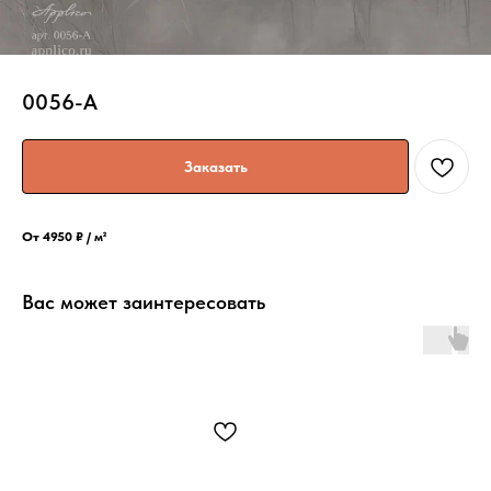
0056-A
Заказать
От 4950 ₽ / м²
Вас может заинтересовать