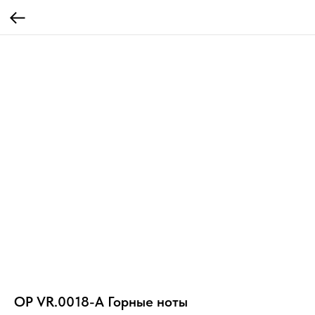
OP VR.0018-A Горные ноты