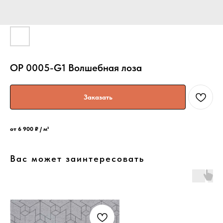
OP 0005-G1 Волшебная лоза
Заказать
от 6 900 ₽ / м²
Вас может заинтересовать