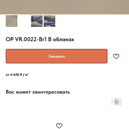
OP VR.0022-Br1 В облаках
Заказать
от 6 650 ₽ / м²
Вас может заинтересовать