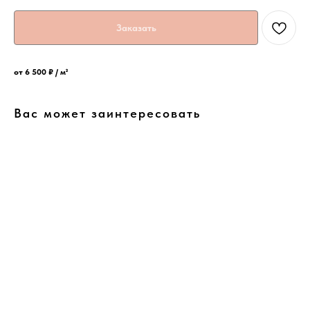
Заказать
от 6 500 ₽ / м²
Вас может заинтересовать