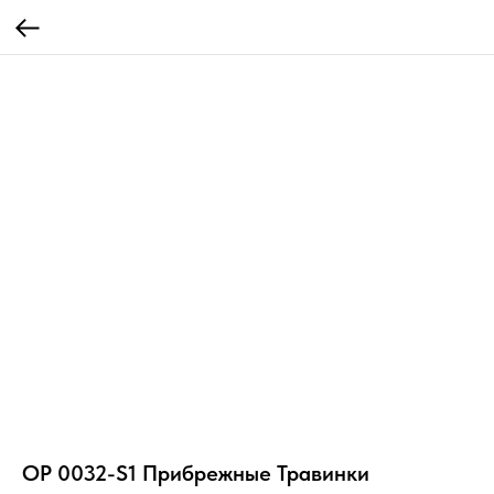
OP 0032-S1 Прибрежные Травинки