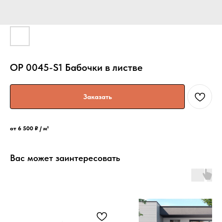
OP 0045-S1 Бабочки в листве
Заказать
от 6 500 ₽ / м²
Вас может заинтересовать