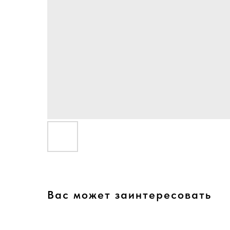
Вас может заинтересовать