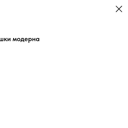
шки модерна