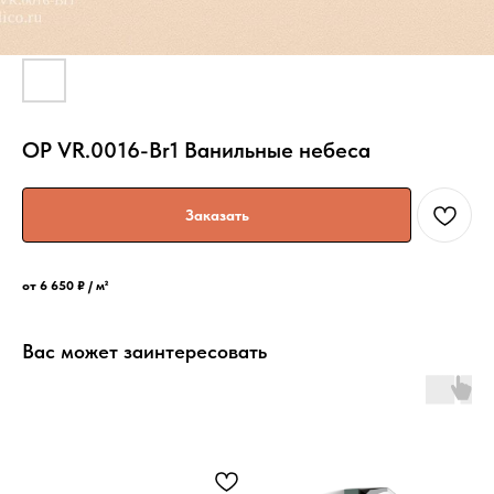
OP VR.0016-Br1 Ванильные небеса
Заказать
от 6 650 ₽ / м²
Вас может заинтересовать