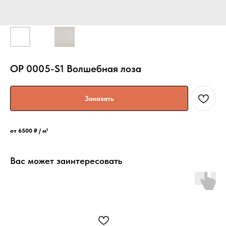
OP 0005-S1 Волшебная лоза
Заказать
от 6500 ₽ / м²
Вас может заинтересовать