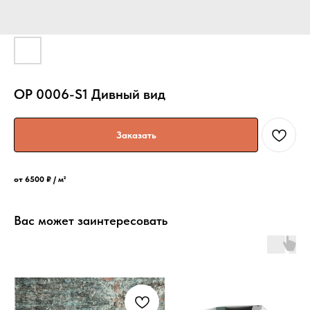
OP 0006-S1 Дивный вид
Заказать
от 6500 ₽ / м²
Вас может заинтересовать