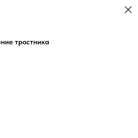
ение тростника