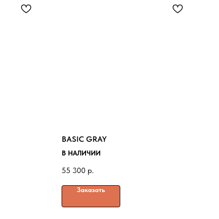
BASIC GRAY
В НАЛИЧИИ
55 300
р.
Заказать