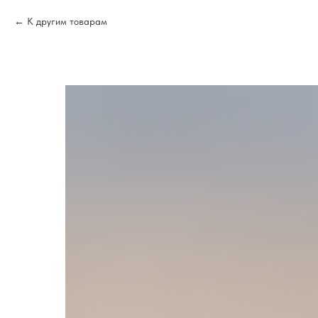
К другим товарам