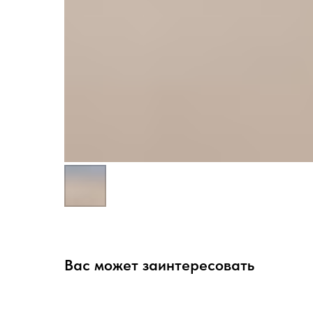
Вас может заинтересовать