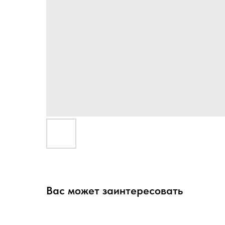
Вас может заинтересовать