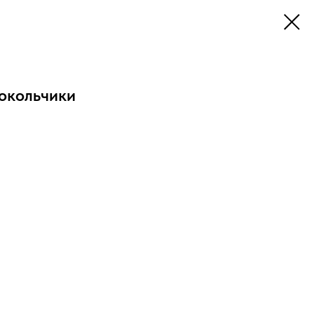
окольчики