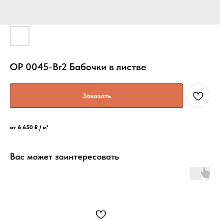
OP 0045-Br2 Бабочки в листве
Заказать
от 6 650 ₽ / м²
Вас может заинтересовать