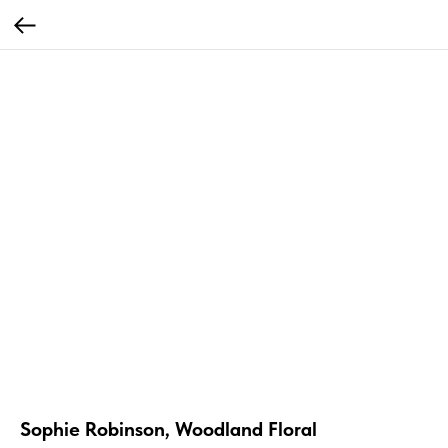
Sophie Robinson, Woodland Floral