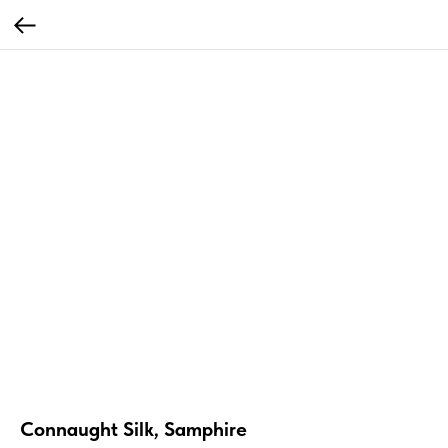
Connaught Silk, Samphire